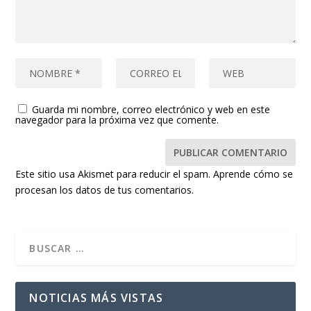
Guarda mi nombre, correo electrónico y web en este
navegador para la próxima vez que comente.
Este sitio usa Akismet para reducir el spam.
Aprende cómo se
procesan los datos de tus comentarios.
NOTICIAS MÁS VISTAS