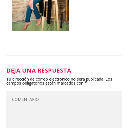
DEJA UNA RESPUESTA
Tu dirección de correo electrónico no será publicada.
Los
campos obligatorios están marcados con
*