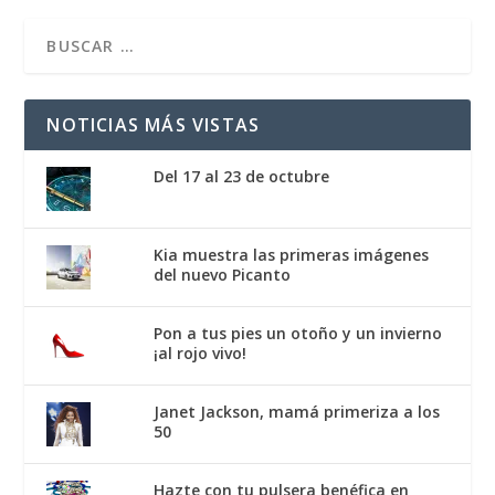
NOTICIAS MÁS VISTAS
Del 17 al 23 de octubre
Kia muestra las primeras imágenes
del nuevo Picanto
Pon a tus pies un otoño y un invierno
¡al rojo vivo!
Janet Jackson, mamá primeriza a los
50
Hazte con tu pulsera benéfica en