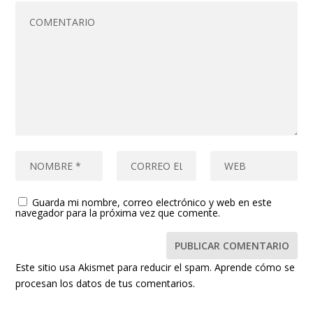
Guarda mi nombre, correo electrónico y web en este
navegador para la próxima vez que comente.
Este sitio usa Akismet para reducir el spam.
Aprende cómo se
procesan los datos de tus comentarios.