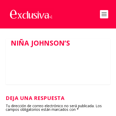
NIÑA JOHNSON’S
DEJA UNA RESPUESTA
Tu dirección de correo electrónico no será publicada.
Los
campos obligatorios están marcados con
*