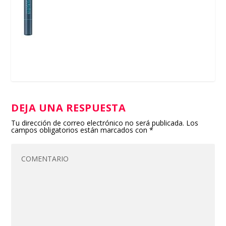
DEJA UNA RESPUESTA
Tu dirección de correo electrónico no será publicada.
Los
campos obligatorios están marcados con
*