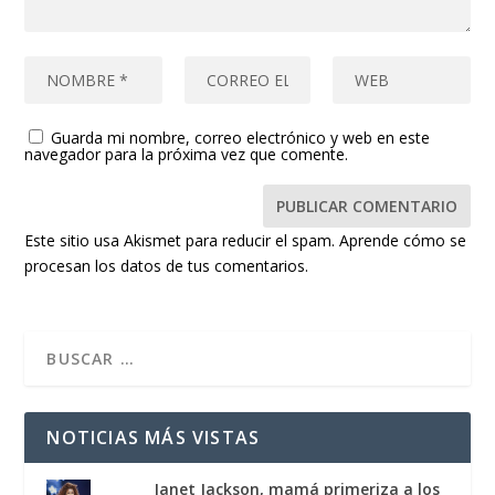
Guarda mi nombre, correo electrónico y web en este
navegador para la próxima vez que comente.
Este sitio usa Akismet para reducir el spam.
Aprende cómo se
procesan los datos de tus comentarios.
NOTICIAS MÁS VISTAS
Janet Jackson, mamá primeriza a los