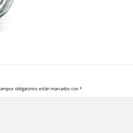
campos obligatorios están marcados con
*