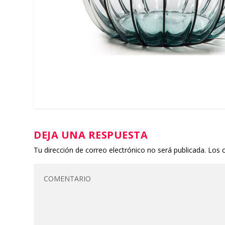
DEJA UNA RESPUESTA
Tu dirección de correo electrónico no será publicada.
Los 