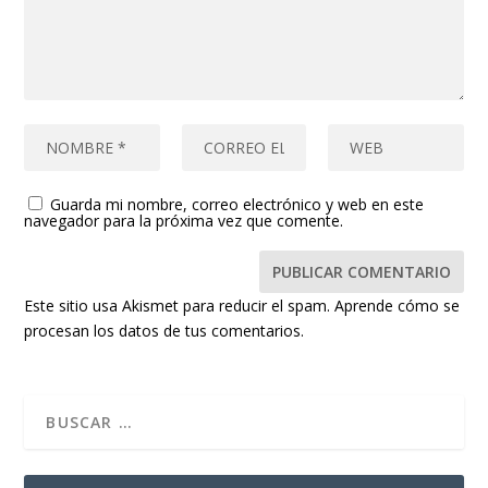
Guarda mi nombre, correo electrónico y web en este
navegador para la próxima vez que comente.
Este sitio usa Akismet para reducir el spam.
Aprende cómo se
procesan los datos de tus comentarios.