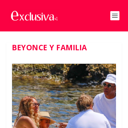
BEYONCE Y FAMILIA