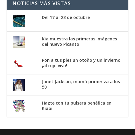
NOTICIAS MÁS VISTAS
Del 17 al 23 de octubre
Kia muestra las primeras imágenes
del nuevo Picanto
Pon a tus pies un otoño y un invierno
¡al rojo vivo!
Janet Jackson, mamá primeriza a los
50
Hazte con tu pulsera benéfica en
Kiabi