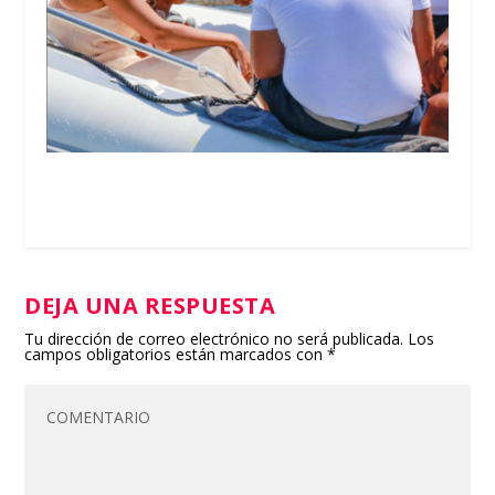
DEJA UNA RESPUESTA
Tu dirección de correo electrónico no será publicada.
Los
campos obligatorios están marcados con
*