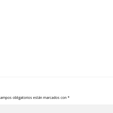
campos obligatorios están marcados con
*