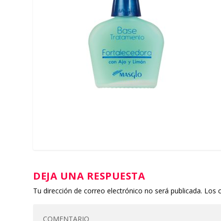
DEJA UNA RESPUESTA
Tu dirección de correo electrónico no será publicada.
Los 