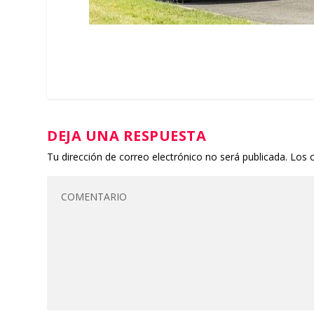
DEJA UNA RESPUESTA
Tu dirección de correo electrónico no será publicada.
Los 