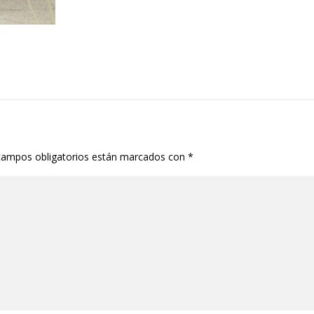
campos obligatorios están marcados con
*