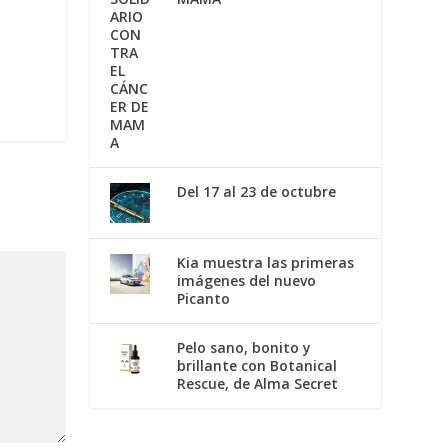
Del 17 al 23 de octubre
Kia muestra las primeras
imágenes del nuevo
Picanto
Pelo sano, bonito y
brillante con Botanical
Rescue, de Alma Secret