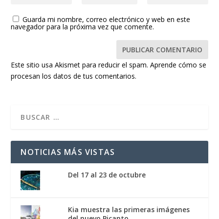
Guarda mi nombre, correo electrónico y web en este
navegador para la próxima vez que comente.
Este sitio usa Akismet para reducir el spam.
Aprende cómo se
procesan los datos de tus comentarios.
NOTICIAS MÁS VISTAS
Del 17 al 23 de octubre
Kia muestra las primeras imágenes
del nuevo Picanto