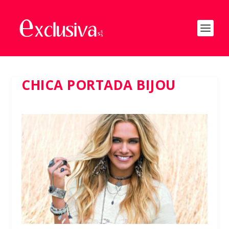
CHICA PORTADA BIJOU