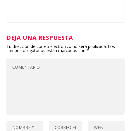
DEJA UNA RESPUESTA
Tu dirección de correo electrónico no será publicada.
Los
campos obligatorios están marcados con
*