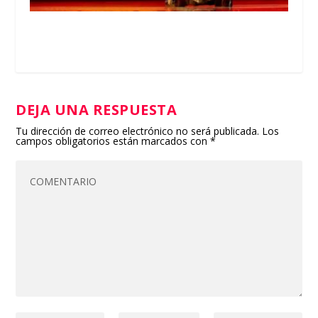
DEJA UNA RESPUESTA
Tu dirección de correo electrónico no será publicada.
Los
campos obligatorios están marcados con
*