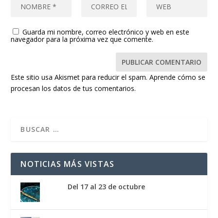
Guarda mi nombre, correo electrónico y web en este
navegador para la próxima vez que comente.
Este sitio usa Akismet para reducir el spam.
Aprende cómo se
procesan los datos de tus comentarios.
NOTICIAS MÁS VISTAS
Del 17 al 23 de octubre