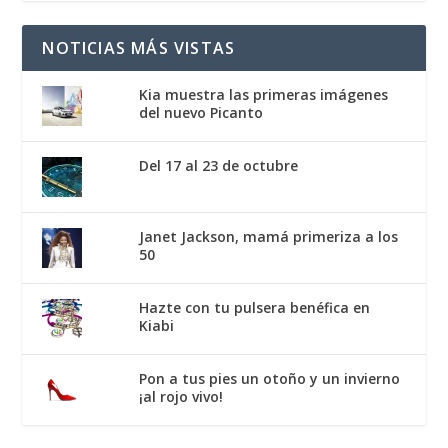
NOTICIAS MÁS VISTAS
Kia muestra las primeras imágenes
del nuevo Picanto
Del 17 al 23 de octubre
Janet Jackson, mamá primeriza a los
50
Hazte con tu pulsera benéfica en
Kiabi
Pon a tus pies un otoño y un invierno
¡al rojo vivo!