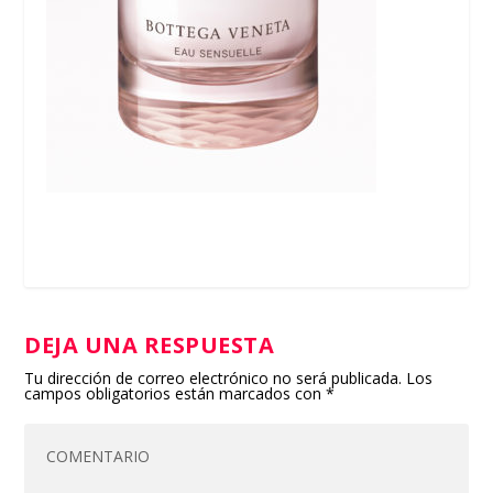
DEJA UNA RESPUESTA
Tu dirección de correo electrónico no será publicada.
Los
campos obligatorios están marcados con
*