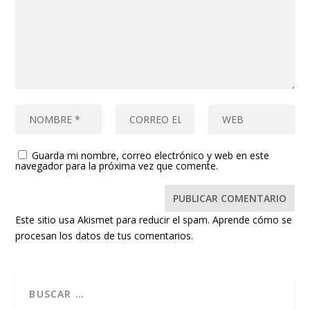
Guarda mi nombre, correo electrónico y web en este
navegador para la próxima vez que comente.
Este sitio usa Akismet para reducir el spam.
Aprende cómo se
procesan los datos de tus comentarios.