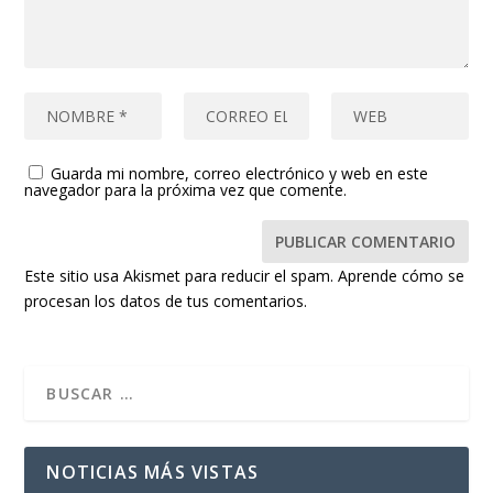
Guarda mi nombre, correo electrónico y web en este
navegador para la próxima vez que comente.
Este sitio usa Akismet para reducir el spam.
Aprende cómo se
procesan los datos de tus comentarios.
NOTICIAS MÁS VISTAS