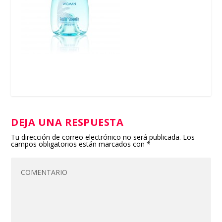
DEJA UNA RESPUESTA
Tu dirección de correo electrónico no será publicada.
Los
campos obligatorios están marcados con
*