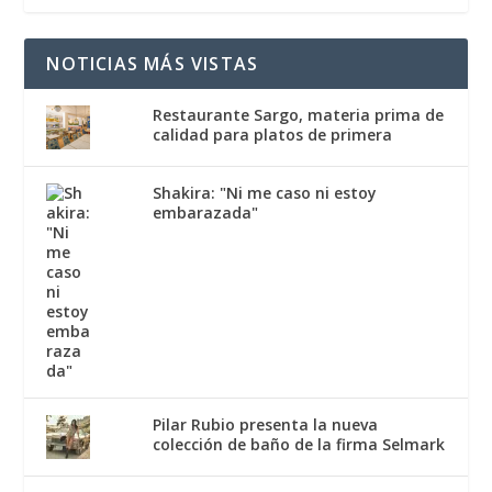
NOTICIAS MÁS VISTAS
Restaurante Sargo, materia prima de
calidad para platos de primera
Shakira: "Ni me caso ni estoy
embarazada"
Pilar Rubio presenta la nueva
colección de baño de la firma Selmark