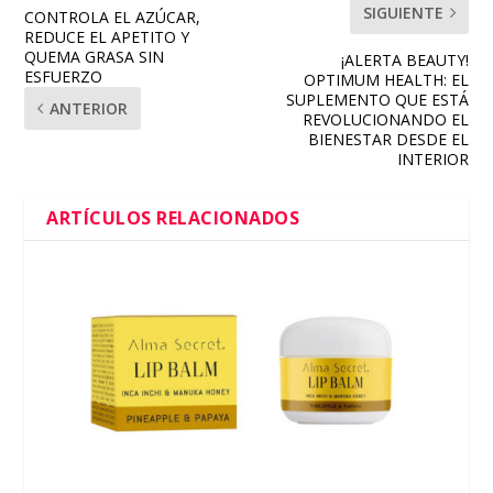
SIGUIENTE
CONTROLA EL AZÚCAR,
REDUCE EL APETITO Y
QUEMA GRASA SIN
¡ALERTA BEAUTY!
ESFUERZO
OPTIMUM HEALTH: EL
SUPLEMENTO QUE ESTÁ
ANTERIOR
REVOLUCIONANDO EL
BIENESTAR DESDE EL
INTERIOR
ARTÍCULOS RELACIONADOS