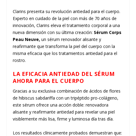
Clarins presenta su revolución antiedad para el cuerpo.
Experto en cuidado de la piel con más de 70 años de
innovación, Clarins eleva el tratamiento corporal a una
nueva dimensión con su última creación:
Sérum Corps
Peau Neuve,
un sérum renovador alisante y
reafirmante que transforma la piel del cuerpo con la
misma eficacia que los tratamientos antiedad para el
rostro.
LA EFICACIA ANTIEDAD DEL SÉRUM
AHORA PARA EL CUERPO
Gracias a su exclusiva combinación de ácidos de flores
de hibiscus sabdariffa con un tripéptido pro-colágeno,
este sérum ofrece una acción doble: renovadora
alisante y reafirmante antiedad para revelar una piel
visiblemente más lisa, firme y luminosa día tras día.
Los resultados clínicamente probados demuestran que: