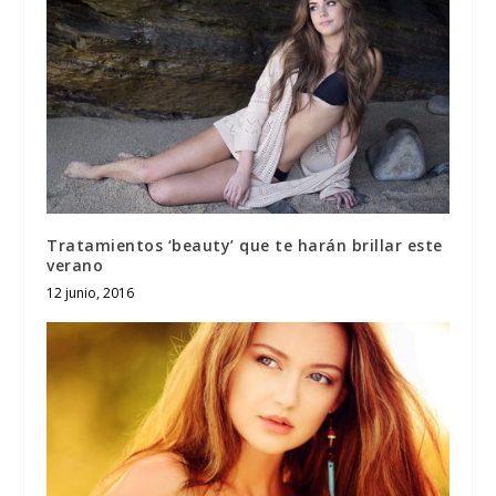
Tratamientos ‘beauty’ que te harán brillar este
verano
12 junio, 2016