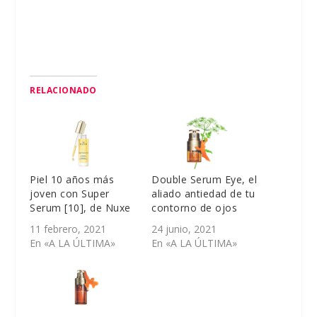
RELACIONADO
Piel 10 años más
Double Serum Eye, el
joven con Super
aliado antiedad de tu
Serum [10], de Nuxe
contorno de ojos
11 febrero, 2021
24 junio, 2021
En «A LA ÚLTIMA»
En «A LA ÚLTIMA»