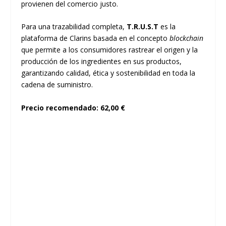
provienen del comercio justo.
Para una trazabilidad completa,
T.R.U.S.T
es la
plataforma de Clarins basada en el concepto
blockchain
que permite a los consumidores rastrear el origen y la
producción de los ingredientes en sus productos,
garantizando calidad, ética y sostenibilidad en toda la
cadena de suministro.
Precio recomendado: 62,00 €