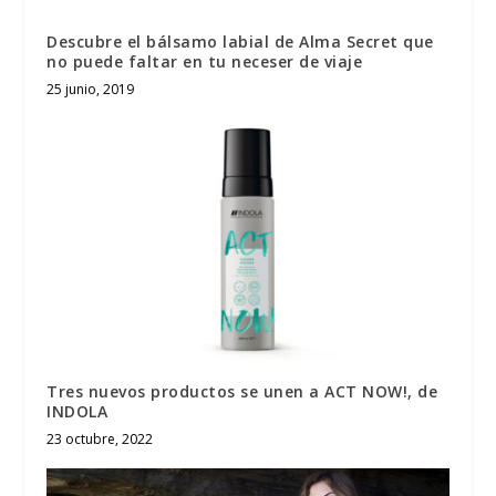
Descubre el bálsamo labial de Alma Secret que
no puede faltar en tu neceser de viaje
25 junio, 2019
Tres nuevos productos se unen a ACT NOW!, de
INDOLA
23 octubre, 2022