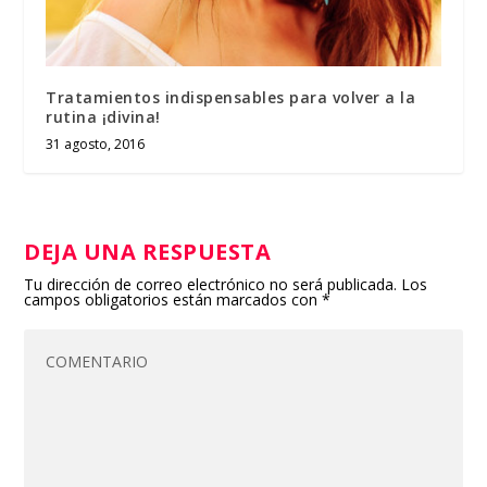
Tratamientos indispensables para volver a la
rutina ¡divina!
31 agosto, 2016
DEJA UNA RESPUESTA
Tu dirección de correo electrónico no será publicada.
Los
campos obligatorios están marcados con
*