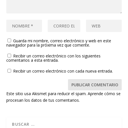
Guarda mi nombre, correo electrónico y web en este
navegador para la próxima vez que comente.
Recibir un correo electrónico con los siguientes
comentarios a esta entrada.
Recibir un correo electrónico con cada nueva entrada.
Este sitio usa Akismet para reducir el spam.
Aprende cómo se
procesan los datos de tus comentarios.