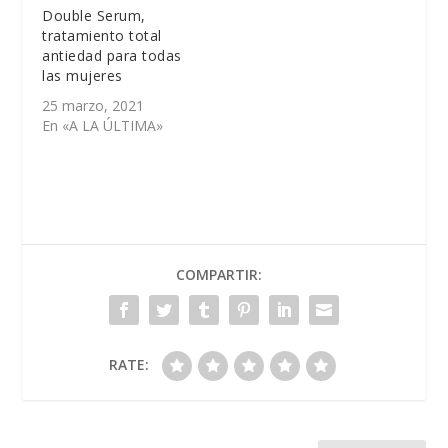
Double Serum,
tratamiento total
antiedad para todas
las mujeres
25 marzo, 2021
En «A LA ÚLTIMA»
COMPARTIR:
RATE: