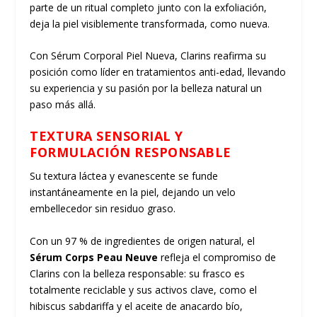
parte de un ritual completo junto con la exfoliación,
deja la piel visiblemente transformada, como nueva.
Con Sérum Corporal Piel Nueva, Clarins reafirma su
posición como líder en tratamientos anti-edad, llevando
su experiencia y su pasión por la belleza natural un
paso más allá.
TEXTURA SENSORIAL Y
FORMULACIÓN RESPONSABLE
Su textura láctea y evanescente se funde
instantáneamente en la piel, dejando un velo
embellecedor sin residuo graso.
Con un 97 % de ingredientes de origen natural, el
Sérum Corps Peau Neuve
refleja el compromiso de
Clarins con la belleza responsable: su frasco es
totalmente reciclable y sus activos clave, como el
hibiscus sabdariffa y el aceite de anacardo bío,