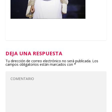
DEJA UNA RESPUESTA
Tu dirección de correo electrónico no será publicada.
Los
campos obligatorios están marcados con
*