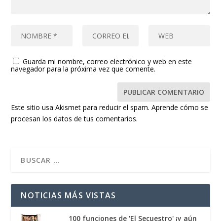
Guarda mi nombre, correo electrónico y web en este
navegador para la próxima vez que comente.
Este sitio usa Akismet para reducir el spam.
Aprende cómo se
procesan los datos de tus comentarios.
NOTICIAS MÁS VISTAS
100 funciones de 'El Secuestro' ¡y aún