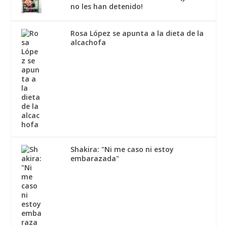
no les han detenido!
Rosa López se apunta a la dieta de la
alcachofa
Shakira: "Ni me caso ni estoy
embarazada"