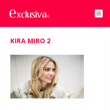
KIRA MIRO 2