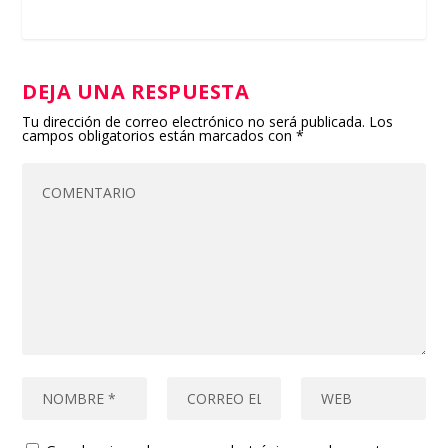
DEJA UNA RESPUESTA
Tu dirección de correo electrónico no será publicada.
Los
campos obligatorios están marcados con
*