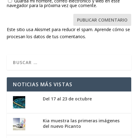
Guarda mi nombre, correo electrónico y web en este
navegador para la próxima vez que comente.
Este sitio usa Akismet para reducir el spam.
Aprende cómo se
procesan los datos de tus comentarios.
NOTICIAS MÁS VISTAS
Del 17 al 23 de octubre
Kia muestra las primeras imágenes
del nuevo Picanto