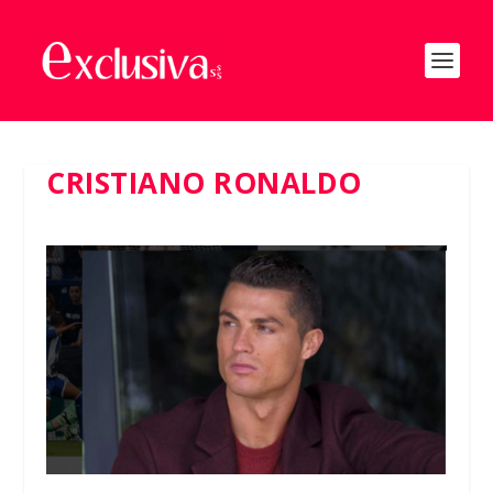
CRISTIANO RONALDO