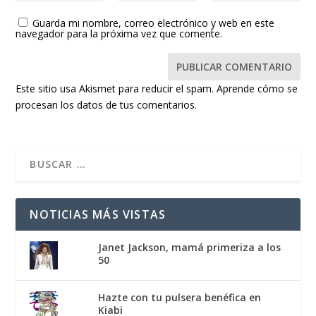
Guarda mi nombre, correo electrónico y web en este
navegador para la próxima vez que comente.
Este sitio usa Akismet para reducir el spam.
Aprende cómo se
procesan los datos de tus comentarios.
NOTICIAS MÁS VISTAS
Janet Jackson, mamá primeriza a los
50
Hazte con tu pulsera benéfica en
Kiabi