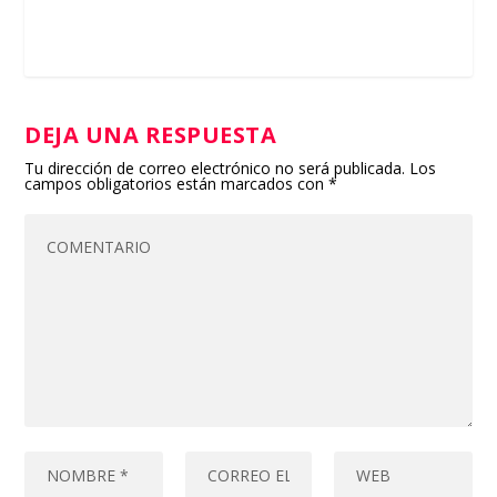
DEJA UNA RESPUESTA
Tu dirección de correo electrónico no será publicada.
Los
campos obligatorios están marcados con
*