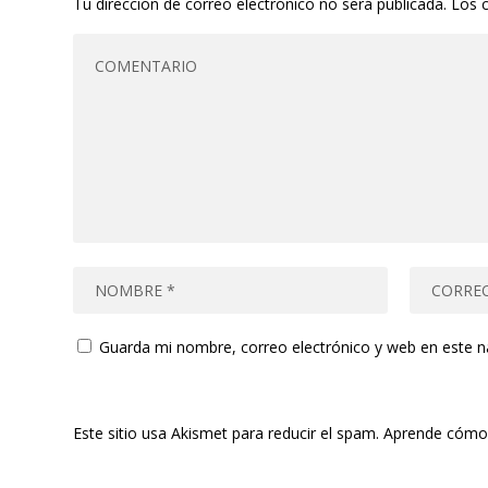
Tu dirección de correo electrónico no será publicada.
Los 
Guarda mi nombre, correo electrónico y web en este 
Este sitio usa Akismet para reducir el spam.
Aprende cómo 