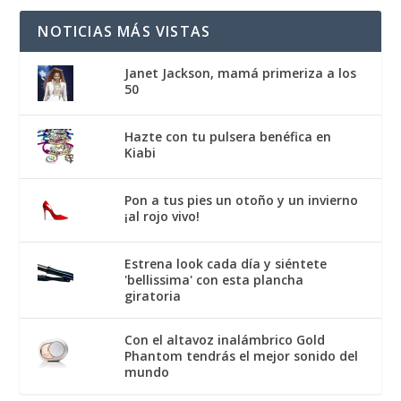
NOTICIAS MÁS VISTAS
Janet Jackson, mamá primeriza a los
50
Hazte con tu pulsera benéfica en
Kiabi
Pon a tus pies un otoño y un invierno
¡al rojo vivo!
Estrena look cada día y siéntete
'bellissima' con esta plancha
giratoria
Con el altavoz inalámbrico Gold
Phantom tendrás el mejor sonido del
mundo