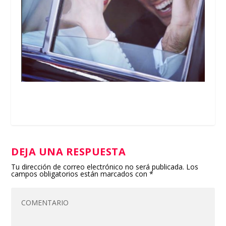
DEJA UNA RESPUESTA
Tu dirección de correo electrónico no será publicada.
Los
campos obligatorios están marcados con
*