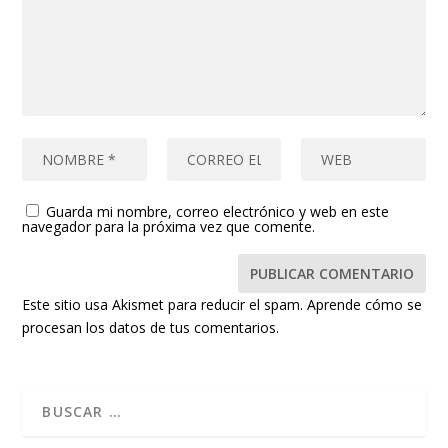
Guarda mi nombre, correo electrónico y web en este
navegador para la próxima vez que comente.
Este sitio usa Akismet para reducir el spam.
Aprende cómo se
procesan los datos de tus comentarios.