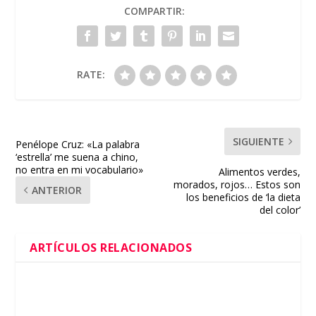
COMPARTIR:
RATE:
SIGUIENTE
Penélope Cruz: «La palabra
‘estrella’ me suena a chino,
no entra en mi vocabulario»
Alimentos verdes,
morados, rojos… Estos son
ANTERIOR
los beneficios de ‘la dieta
del color’
ARTÍCULOS RELACIONADOS