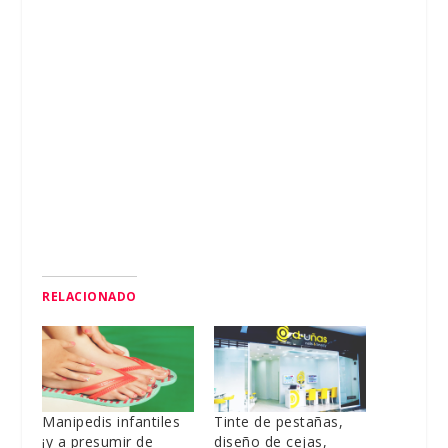
RELACIONADO
Manipedis infantiles
Tinte de pestañas,
¡y a presumir de
diseño de cejas,