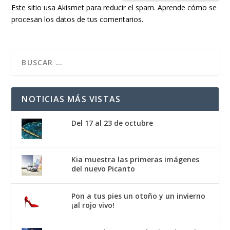
Este sitio usa Akismet para reducir el spam.
Aprende cómo se
procesan los datos de tus comentarios.
NOTICIAS MÁS VISTAS
Del 17 al 23 de octubre
Kia muestra las primeras imágenes
del nuevo Picanto
Pon a tus pies un otoño y un invierno
¡al rojo vivo!