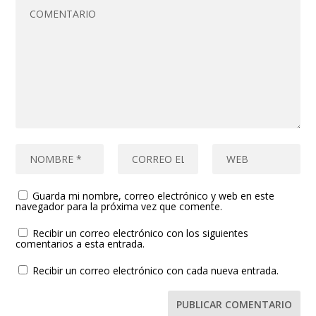
Guarda mi nombre, correo electrónico y web en este
navegador para la próxima vez que comente.
Recibir un correo electrónico con los siguientes
comentarios a esta entrada.
Recibir un correo electrónico con cada nueva entrada.