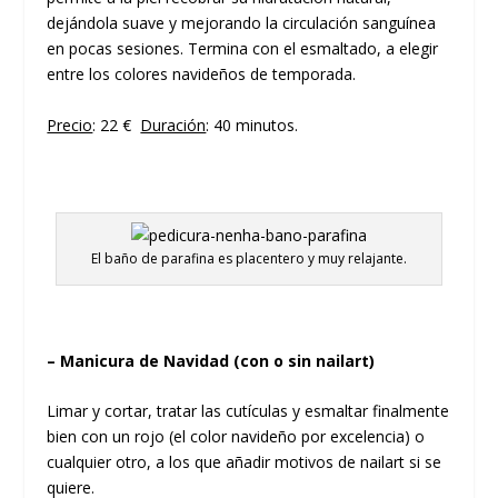
dejándola suave y mejorando la circulación sanguínea
en pocas sesiones. Termina con el esmaltado, a elegir
entre los colores navideños de temporada.
Precio
: 22 €
Duración
: 40 minutos.
El baño de parafina es placentero y muy relajante.
– Manicura de Navidad (con o sin nailart)
Limar y cortar, tratar las cutículas y esmaltar finalmente
bien con un rojo (el color navideño por excelencia) o
cualquier otro, a los que añadir motivos de nailart si se
quiere.