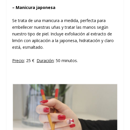
– Manicura japonesa
Se trata de una manicura a medida, perfecta para
embellecer nuestras uñas y tratar las manos según
nuestro tipo de piel. Incluye exfoliación al extracto de
limón con aplicación a la japonesa, hidratación y claro
está, esmaltado.
Precio
: 25 €
Duración
: 50 minutos.