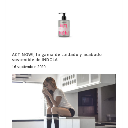
ACT NOW!, la gama de cuidado y acabado
sostenible de INDOLA
16 septiembre, 2020