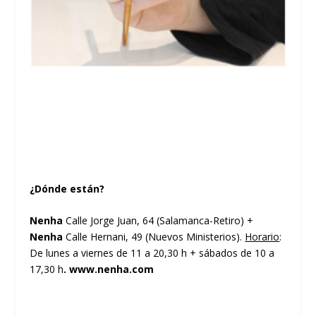
¿Dónde están?
Nenha
Calle Jorge Juan, 64 (Salamanca-Retiro) +
Nenha
Calle Hernani, 49 (Nuevos Ministerios).
Horario
:
De lunes a viernes de 11 a 20,30 h + sábados de 10 a
17,30 h
. www.nenha.com