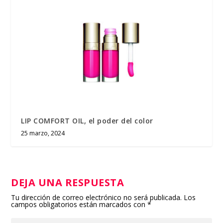
LIP COMFORT OIL, el poder del color
25 marzo, 2024
DEJA UNA RESPUESTA
Tu dirección de correo electrónico no será publicada.
Los
campos obligatorios están marcados con
*