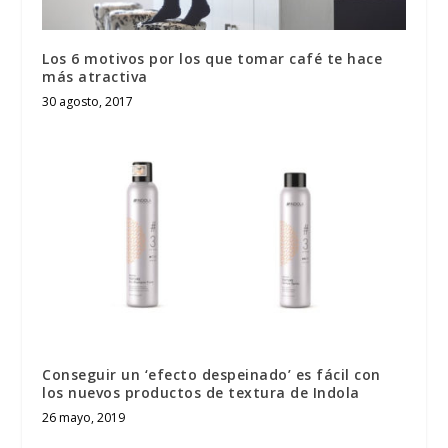
Los 6 motivos por los que tomar café te hace
más atractiva
30 agosto, 2017
Conseguir un ‘efecto despeinado’ es fácil con
los nuevos productos de textura de Indola
26 mayo, 2019