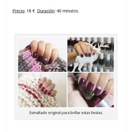
Precio
: 18 €
Duración
: 40 minutos.
Esmaltado original para brillar estas fiestas.