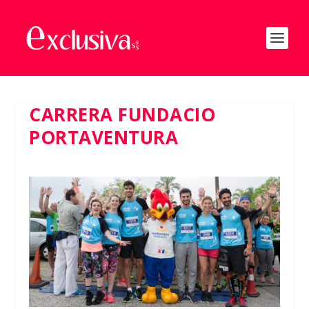
CARRERA FUNDACIO
PORTAVENTURA