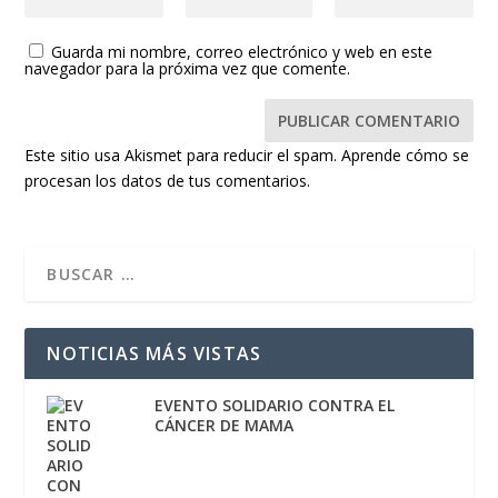
Guarda mi nombre, correo electrónico y web en este
navegador para la próxima vez que comente.
Este sitio usa Akismet para reducir el spam.
Aprende cómo se
procesan los datos de tus comentarios.
NOTICIAS MÁS VISTAS
EVENTO SOLIDARIO CONTRA EL
CÁNCER DE MAMA