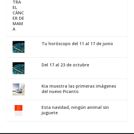
Tu horóscopo del 11 al 17 de junio
Del 17 al 23 de octubre
Kia muestra las primeras imágenes
del nuevo Picanto
Esta navidad, ningún animal sin
juguete