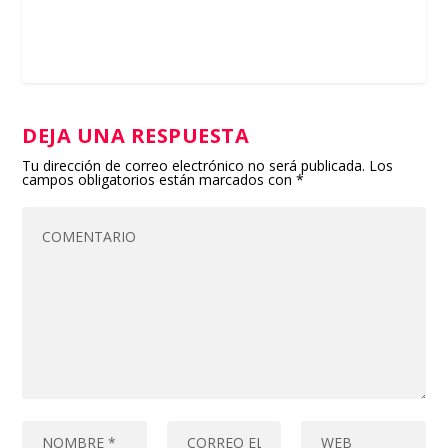
DEJA UNA RESPUESTA
Tu dirección de correo electrónico no será publicada.
Los
campos obligatorios están marcados con
*