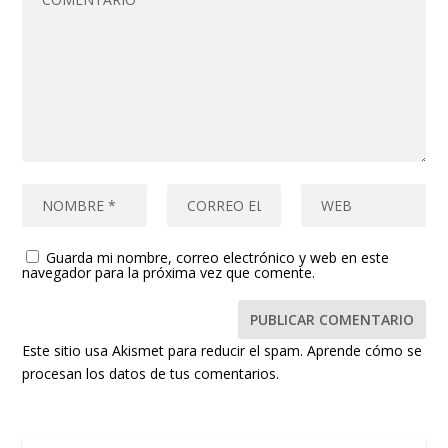
Guarda mi nombre, correo electrónico y web en este
navegador para la próxima vez que comente.
Este sitio usa Akismet para reducir el spam.
Aprende cómo se
procesan los datos de tus comentarios.