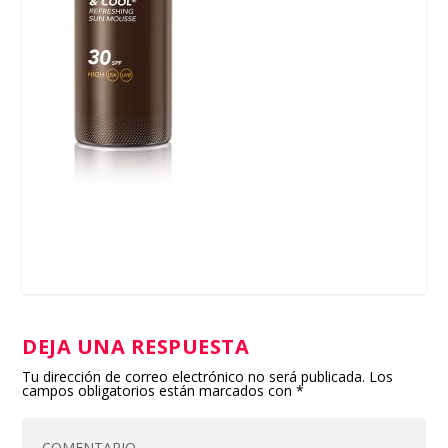
DEJA UNA RESPUESTA
Tu dirección de correo electrónico no será publicada.
Los
campos obligatorios están marcados con
*