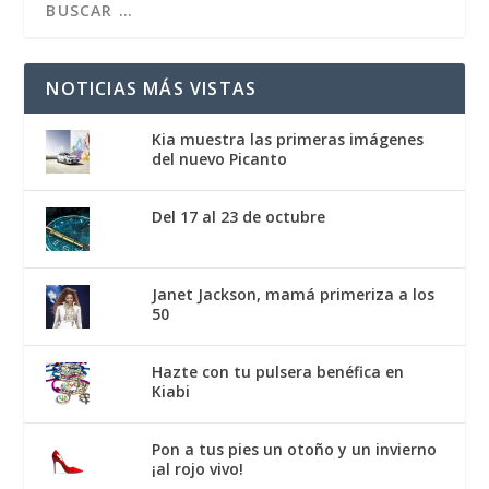
NOTICIAS MÁS VISTAS
Kia muestra las primeras imágenes
del nuevo Picanto
Del 17 al 23 de octubre
Janet Jackson, mamá primeriza a los
50
Hazte con tu pulsera benéfica en
Kiabi
Pon a tus pies un otoño y un invierno
¡al rojo vivo!