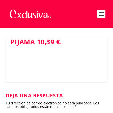
PIJAMA 10,39 €.
DEJA UNA RESPUESTA
Tu dirección de correo electrónico no será publicada.
Los
campos obligatorios están marcados con
*