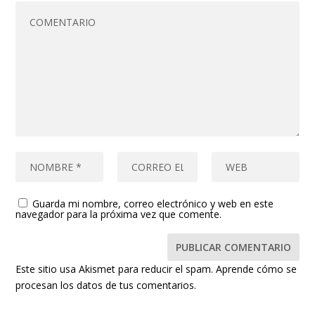
Guarda mi nombre, correo electrónico y web en este
navegador para la próxima vez que comente.
Este sitio usa Akismet para reducir el spam.
Aprende cómo se
procesan los datos de tus comentarios.