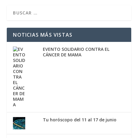
NOTICIAS MÁS VISTAS
EVENTO SOLIDARIO CONTRA EL
CÁNCER DE MAMA
Tu horóscopo del 11 al 17 de junio