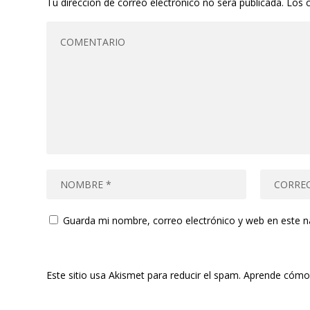
Tu dirección de correo electrónico no será publicada.
Los 
Guarda mi nombre, correo electrónico y web en este 
Este sitio usa Akismet para reducir el spam.
Aprende cómo 