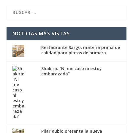
NOTICIAS MÁS VISTAS
Restaurante Sargo, materia prima de
calidad para platos de primera
Shakira: "Ni me caso ni estoy
embarazada"
Pilar Rubio presenta la nueva