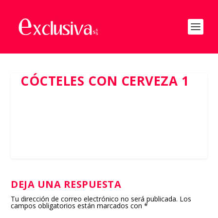
CÓCTELES CON CERVEZA 1
DEJA UNA RESPUESTA
Tu dirección de correo electrónico no será publicada.
Los
campos obligatorios están marcados con
*