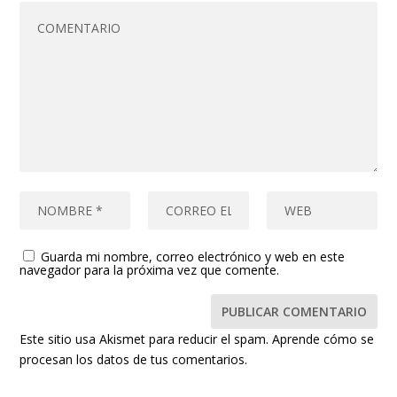
Guarda mi nombre, correo electrónico y web en este
navegador para la próxima vez que comente.
Este sitio usa Akismet para reducir el spam.
Aprende cómo se
procesan los datos de tus comentarios.