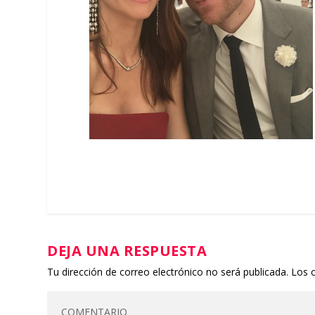
DEJA UNA RESPUESTA
Tu dirección de correo electrónico no será publicada.
Los 