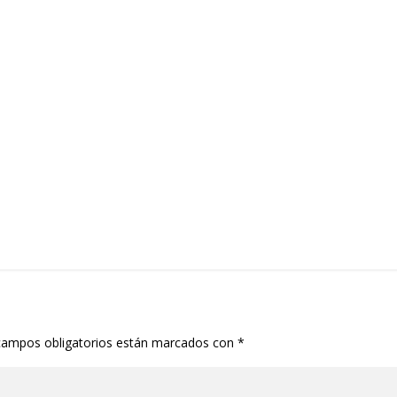
campos obligatorios están marcados con
*