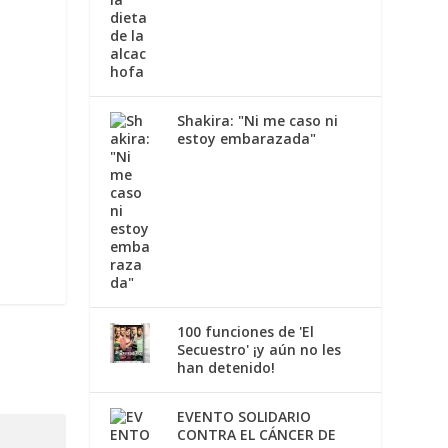
Shakira: "Ni me caso ni
estoy embarazada"
100 funciones de 'El
Secuestro' ¡y aún no les
han detenido!
EVENTO SOLIDARIO
CONTRA EL CÁNCER DE