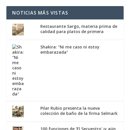
NOTICIAS MÁS VISTAS
Restaurante Sargo, materia prima de
calidad para platos de primera
Shakira: "Ni me caso ni estoy
embarazada"
Pilar Rubio presenta la nueva
colección de baño de la firma Selmark
100 funciones de 'El Secuestro' ¡y aún