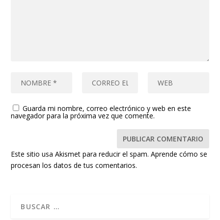
Guarda mi nombre, correo electrónico y web en este
navegador para la próxima vez que comente.
Este sitio usa Akismet para reducir el spam.
Aprende cómo se
procesan los datos de tus comentarios.