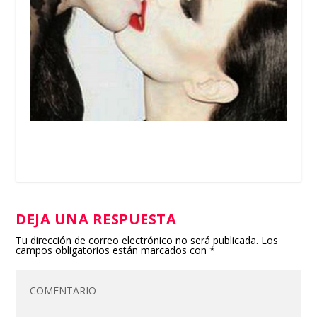
DEJA UNA RESPUESTA
Tu dirección de correo electrónico no será publicada.
Los
campos obligatorios están marcados con
*