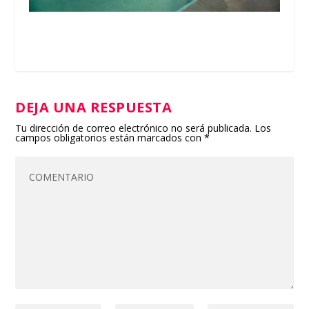
DEJA UNA RESPUESTA
Tu dirección de correo electrónico no será publicada.
Los
campos obligatorios están marcados con
*