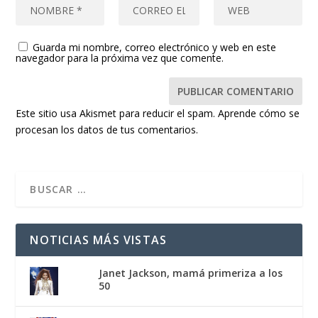
Guarda mi nombre, correo electrónico y web en este
navegador para la próxima vez que comente.
Este sitio usa Akismet para reducir el spam.
Aprende cómo se
procesan los datos de tus comentarios.
NOTICIAS MÁS VISTAS
Janet Jackson, mamá primeriza a los
50