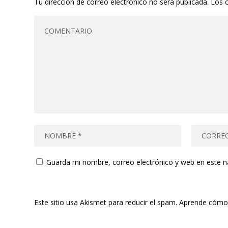
Tu dirección de correo electrónico no será publicada.
Los 
Guarda mi nombre, correo electrónico y web en este 
Este sitio usa Akismet para reducir el spam.
Aprende cómo 