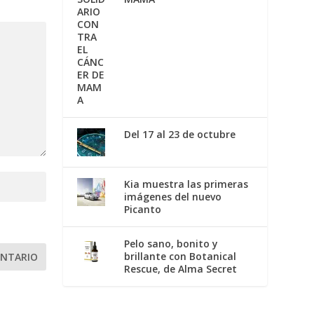
Del 17 al 23 de octubre
Kia muestra las primeras
imágenes del nuevo
Picanto
Pelo sano, bonito y
brillante con Botanical
Rescue, de Alma Secret