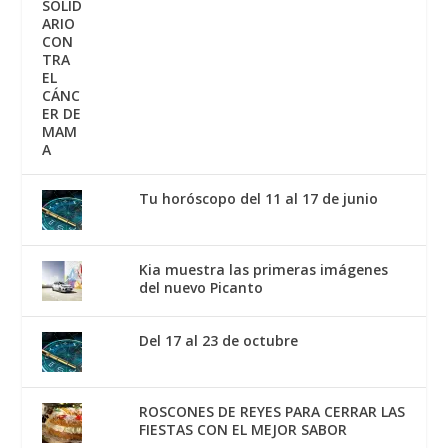
Tu horóscopo del 11 al 17 de junio
Kia muestra las primeras imágenes
del nuevo Picanto
Del 17 al 23 de octubre
ROSCONES DE REYES PARA CERRAR LAS
FIESTAS CON EL MEJOR SABOR