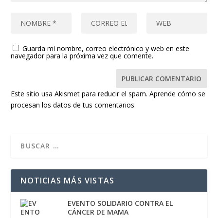
Guarda mi nombre, correo electrónico y web en este
navegador para la próxima vez que comente.
Este sitio usa Akismet para reducir el spam.
Aprende cómo se
procesan los datos de tus comentarios.
NOTICIAS MÁS VISTAS
EVENTO SOLIDARIO CONTRA EL
CÁNCER DE MAMA