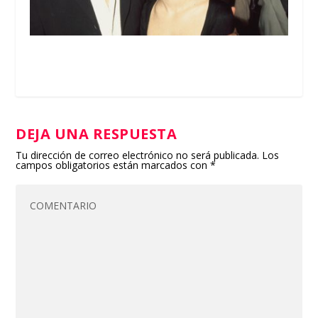
DEJA UNA RESPUESTA
Tu dirección de correo electrónico no será publicada.
Los
campos obligatorios están marcados con
*