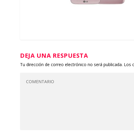
DEJA UNA RESPUESTA
Tu dirección de correo electrónico no será publicada.
Los 