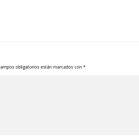
campos obligatorios están marcados con
*