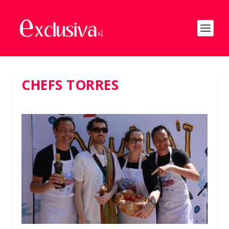
CHEFS TORRES