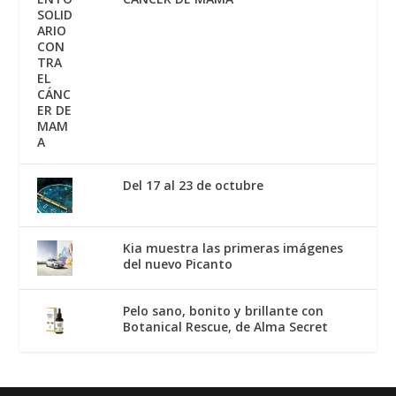
Del 17 al 23 de octubre
Kia muestra las primeras imágenes
del nuevo Picanto
Pelo sano, bonito y brillante con
Botanical Rescue, de Alma Secret