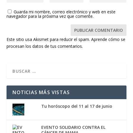
Guarda mi nombre, correo electrónico y web en este
navegador para la próxima vez que comente.
Este sitio usa Akismet para reducir el spam.
Aprende cómo se
procesan los datos de tus comentarios.
NOTICIAS MÁS VISTAS
Tu horóscopo del 11 al 17 de junio
EVENTO SOLIDARIO CONTRA EL
CÁNCER DE MAMA