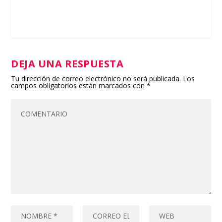
DEJA UNA RESPUESTA
Tu dirección de correo electrónico no será publicada.
Los
campos obligatorios están marcados con
*