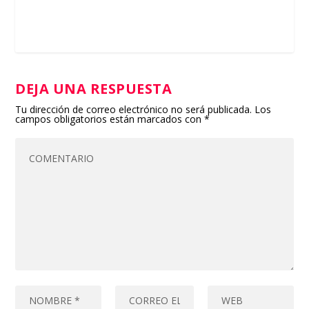
DEJA UNA RESPUESTA
Tu dirección de correo electrónico no será publicada.
Los
campos obligatorios están marcados con
*