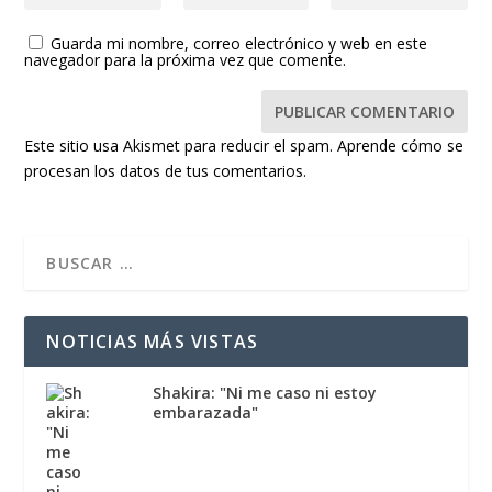
Guarda mi nombre, correo electrónico y web en este
navegador para la próxima vez que comente.
Este sitio usa Akismet para reducir el spam.
Aprende cómo se
procesan los datos de tus comentarios.
NOTICIAS MÁS VISTAS
Shakira: "Ni me caso ni estoy
embarazada"