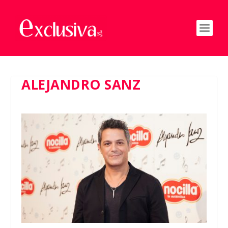
ALEJANDRO SANZ