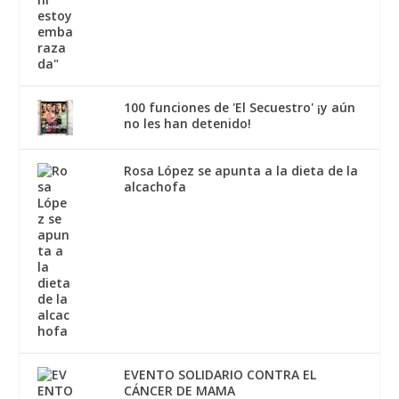
100 funciones de 'El Secuestro' ¡y aún
no les han detenido!
Rosa López se apunta a la dieta de la
alcachofa
EVENTO SOLIDARIO CONTRA EL
CÁNCER DE MAMA