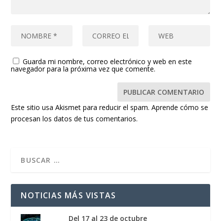
Guarda mi nombre, correo electrónico y web en este
navegador para la próxima vez que comente.
Este sitio usa Akismet para reducir el spam.
Aprende cómo se
procesan los datos de tus comentarios.
NOTICIAS MÁS VISTAS
Del 17 al 23 de octubre