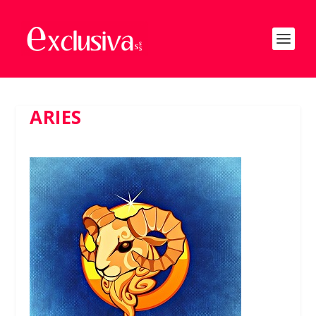
ARIES