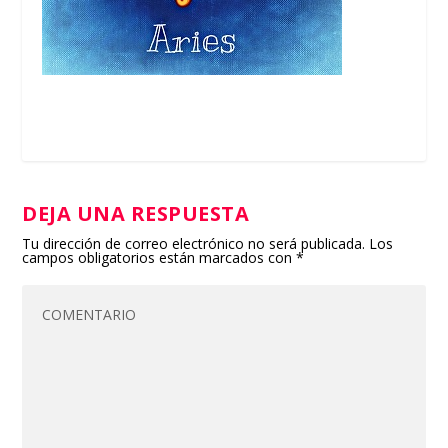
DEJA UNA RESPUESTA
Tu dirección de correo electrónico no será publicada.
Los
campos obligatorios están marcados con
*