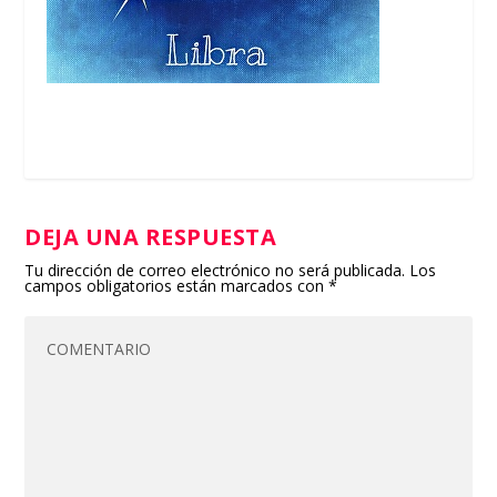
DEJA UNA RESPUESTA
Tu dirección de correo electrónico no será publicada.
Los
campos obligatorios están marcados con
*