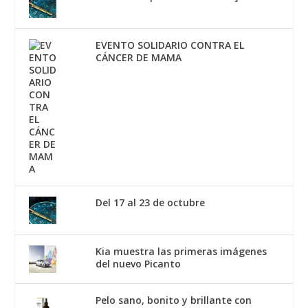
EVENTO SOLIDARIO CONTRA EL
CÁNCER DE MAMA
Del 17 al 23 de octubre
Kia muestra las primeras imágenes
del nuevo Picanto
Pelo sano, bonito y brillante con