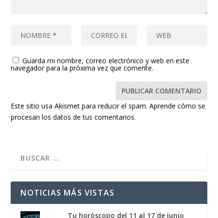
Guarda mi nombre, correo electrónico y web en este
navegador para la próxima vez que comente.
Este sitio usa Akismet para reducir el spam.
Aprende cómo se
procesan los datos de tus comentarios.
NOTICIAS MÁS VISTAS
Tu horóscopo del 11 al 17 de junio