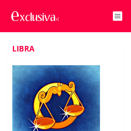
LIBRA