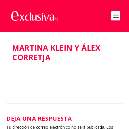
MARTINA KLEIN Y ÁLEX
CORRETJA
DEJA UNA RESPUESTA
Tu dirección de correo electrónico no será publicada.
Los