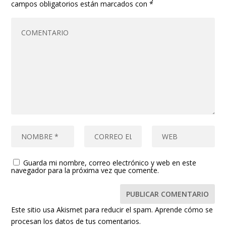
campos obligatorios están marcados con
*
Guarda mi nombre, correo electrónico y web en este
navegador para la próxima vez que comente.
Este sitio usa Akismet para reducir el spam.
Aprende cómo se
procesan los datos de tus comentarios.