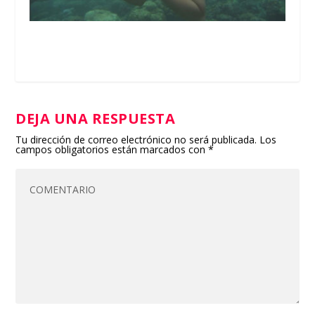
DEJA UNA RESPUESTA
Tu dirección de correo electrónico no será publicada.
Los
campos obligatorios están marcados con
*