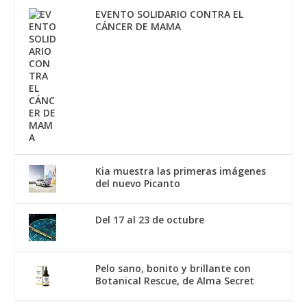
EVENTO SOLIDARIO CONTRA EL
CÁNCER DE MAMA
Kia muestra las primeras imágenes
del nuevo Picanto
Del 17 al 23 de octubre
Pelo sano, bonito y brillante con
Botanical Rescue, de Alma Secret