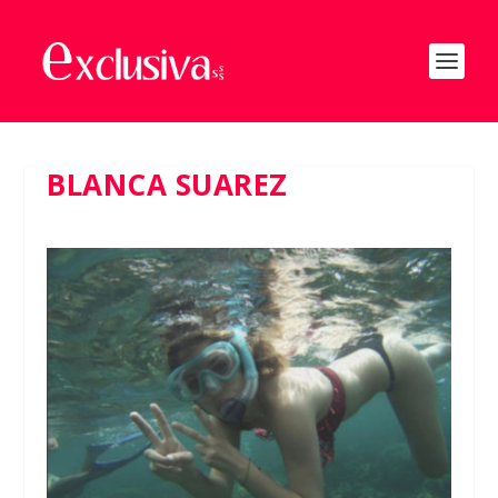
BLANCA SUAREZ