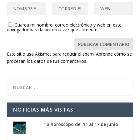
Guarda mi nombre, correo electrónico y web en este
navegador para la próxima vez que comente.
Este sitio usa Akismet para reducir el spam.
Aprende cómo se
procesan los datos de tus comentarios.
NOTICIAS MÁS VISTAS
Tu horóscopo del 11 al 17 de junio