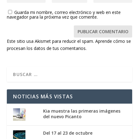
Guarda mi nombre, correo electrónico y web en este
navegador para la próxima vez que comente.
Este sitio usa Akismet para reducir el spam.
Aprende cómo se
procesan los datos de tus comentarios.
NOTICIAS MÁS VISTAS
Kia muestra las primeras imágenes
del nuevo Picanto
Del 17 al 23 de octubre