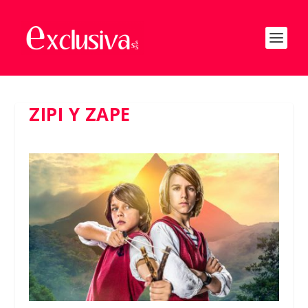
ZIPI Y ZAPE