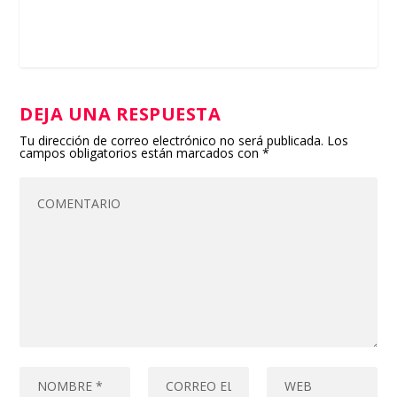
DEJA UNA RESPUESTA
Tu dirección de correo electrónico no será publicada.
Los
campos obligatorios están marcados con
*