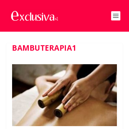
BAMBUTERAPIA1