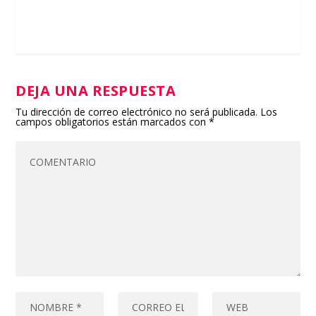
DEJA UNA RESPUESTA
Tu dirección de correo electrónico no será publicada.
Los
campos obligatorios están marcados con
*