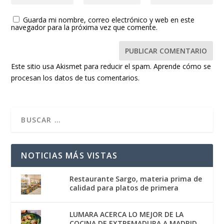
Guarda mi nombre, correo electrónico y web en este
navegador para la próxima vez que comente.
Este sitio usa Akismet para reducir el spam.
Aprende cómo se
procesan los datos de tus comentarios.
NOTICIAS MÁS VISTAS
Restaurante Sargo, materia prima de
calidad para platos de primera
LUMARA ACERCA LO MEJOR DE LA
COCINA DE EXTREMADURA A MADRID