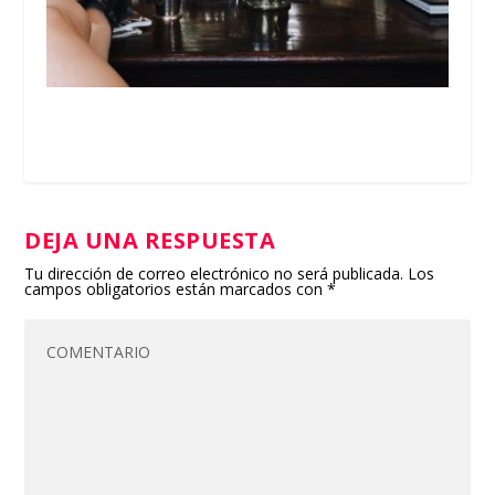
DEJA UNA RESPUESTA
Tu dirección de correo electrónico no será publicada.
Los
campos obligatorios están marcados con
*