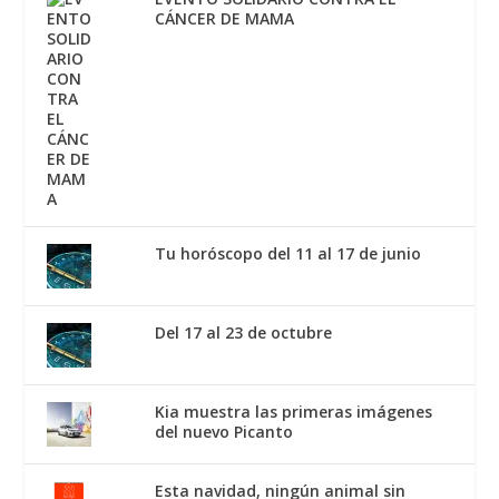
CÁNCER DE MAMA
Tu horóscopo del 11 al 17 de junio
Del 17 al 23 de octubre
Kia muestra las primeras imágenes
del nuevo Picanto
Esta navidad, ningún animal sin