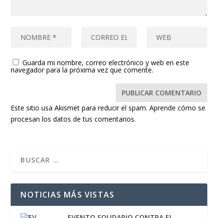
Guarda mi nombre, correo electrónico y web en este
navegador para la próxima vez que comente.
Este sitio usa Akismet para reducir el spam.
Aprende cómo se
procesan los datos de tus comentarios.
NOTICIAS MÁS VISTAS
EVENTO SOLIDARIO CONTRA EL