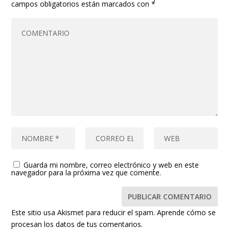
campos obligatorios están marcados con
*
Guarda mi nombre, correo electrónico y web en este
navegador para la próxima vez que comente.
Este sitio usa Akismet para reducir el spam.
Aprende cómo se
procesan los datos de tus comentarios.