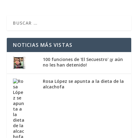
NOTICIAS MÁS VISTAS
100 funciones de 'El Secuestro' ¡y aún
no les han detenido!
Rosa López se apunta a la dieta de la
alcachofa