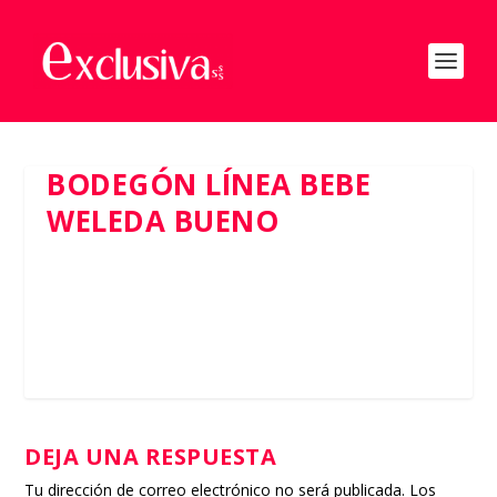
BODEGÓN LÍNEA BEBE
WELEDA BUENO
DEJA UNA RESPUESTA
Tu dirección de correo electrónico no será publicada.
Los