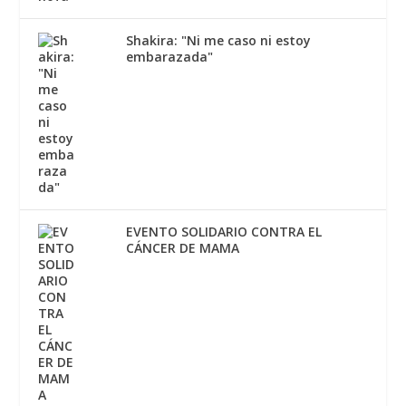
Shakira: "Ni me caso ni estoy
embarazada"
EVENTO SOLIDARIO CONTRA EL
CÁNCER DE MAMA