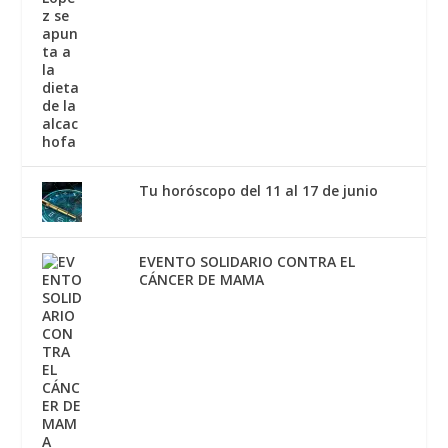
Tu horóscopo del 11 al 17 de junio
EVENTO SOLIDARIO CONTRA EL
CÁNCER DE MAMA