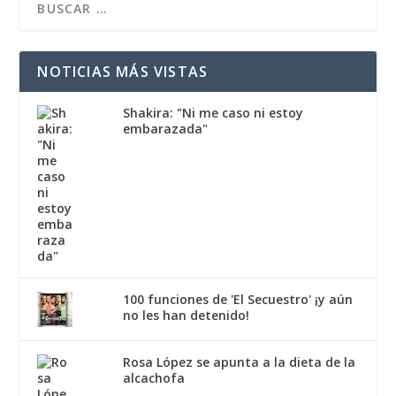
NOTICIAS MÁS VISTAS
Shakira: "Ni me caso ni estoy
embarazada"
100 funciones de 'El Secuestro' ¡y aún
no les han detenido!
Rosa López se apunta a la dieta de la
alcachofa