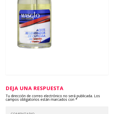
DEJA UNA RESPUESTA
Tu dirección de correo electrónico no será publicada.
Los
campos obligatorios están marcados con
*