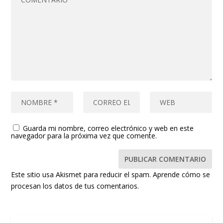
Guarda mi nombre, correo electrónico y web en este
navegador para la próxima vez que comente.
Este sitio usa Akismet para reducir el spam.
Aprende cómo se
procesan los datos de tus comentarios.