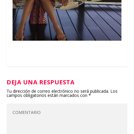
DEJA UNA RESPUESTA
Tu dirección de correo electrónico no será publicada.
Los
campos obligatorios están marcados con
*