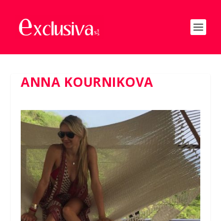
ANNA KOURNIKOVA