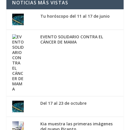
NOTICIAS MÁS VISTAS
Tu horóscopo del 11 al 17 de junio
EVENTO SOLIDARIO CONTRA EL
CÁNCER DE MAMA
Del 17 al 23 de octubre
Kia muestra las primeras imágenes
del nuevo Picanto