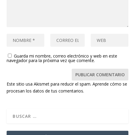
Guarda mi nombre, correo electrónico y web en este
navegador para la próxima vez que comente.
Este sitio usa Akismet para reducir el spam.
Aprende cómo se
procesan los datos de tus comentarios.