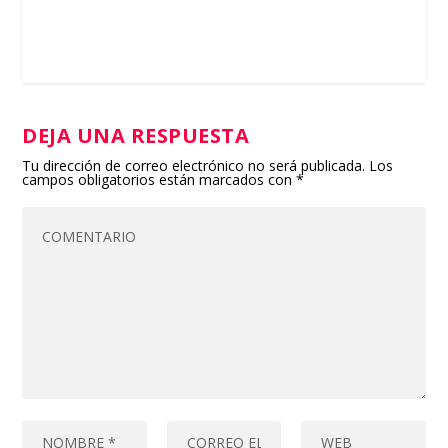
DEJA UNA RESPUESTA
Tu dirección de correo electrónico no será publicada.
Los
campos obligatorios están marcados con
*