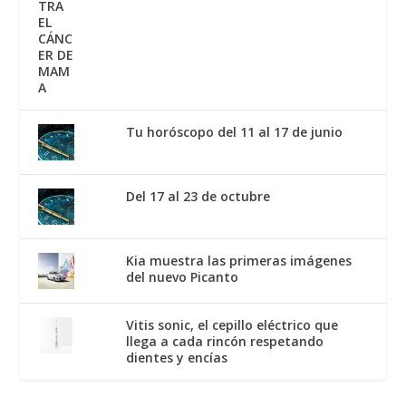
Tu horóscopo del 11 al 17 de junio
Del 17 al 23 de octubre
Kia muestra las primeras imágenes
del nuevo Picanto
Vitis sonic, el cepillo eléctrico que
llega a cada rincón respetando
dientes y encías