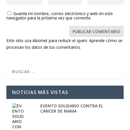
Guarda mi nombre, correo electrónico y web en este
navegador para la próxima vez que comente.
Este sitio usa Akismet para reducir el spam.
Aprende cómo se
procesan los datos de tus comentarios.
NOTICIAS MÁS VISTAS
EVENTO SOLIDARIO CONTRA EL
CÁNCER DE MAMA