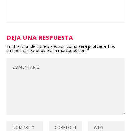
DEJA UNA RESPUESTA
Tu dirección de correo electrónico no será publicada.
Los
campos obligatorios están marcados con
*