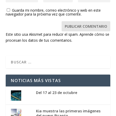
Guarda mi nombre, correo electrónico y web en este
navegador para la próxima vez que comente.
Este sitio usa Akismet para reducir el spam.
Aprende cómo se
procesan los datos de tus comentarios.
NOTICIAS MÁS VISTAS
Del 17 al 23 de octubre
Kia muestra las primeras imágenes
del nuevo Picanto