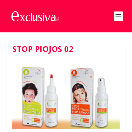
STOP PIOJOS 02