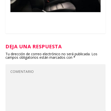
DEJA UNA RESPUESTA
Tu dirección de correo electrónico no será publicada.
Los
campos obligatorios están marcados con
*