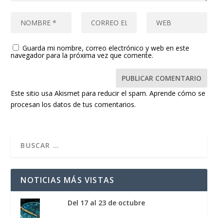
Guarda mi nombre, correo electrónico y web en este
navegador para la próxima vez que comente.
Este sitio usa Akismet para reducir el spam.
Aprende cómo se
procesan los datos de tus comentarios.
NOTICIAS MÁS VISTAS
Del 17 al 23 de octubre