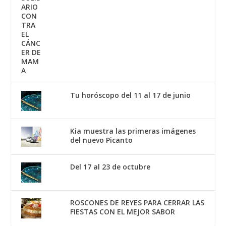
Tu horóscopo del 11 al 17 de junio
Kia muestra las primeras imágenes
del nuevo Picanto
Del 17 al 23 de octubre
ROSCONES DE REYES PARA CERRAR LAS
FIESTAS CON EL MEJOR SABOR