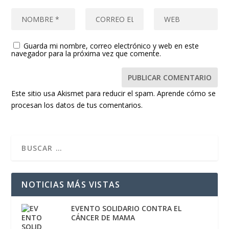
Guarda mi nombre, correo electrónico y web en este
navegador para la próxima vez que comente.
Este sitio usa Akismet para reducir el spam.
Aprende cómo se
procesan los datos de tus comentarios.
NOTICIAS MÁS VISTAS
EVENTO SOLIDARIO CONTRA EL
CÁNCER DE MAMA