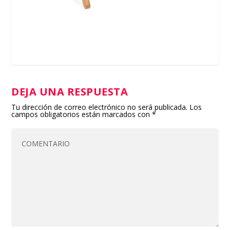
DEJA UNA RESPUESTA
Tu dirección de correo electrónico no será publicada.
Los
campos obligatorios están marcados con
*