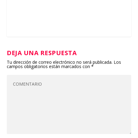
DEJA UNA RESPUESTA
Tu dirección de correo electrónico no será publicada.
Los
campos obligatorios están marcados con
*