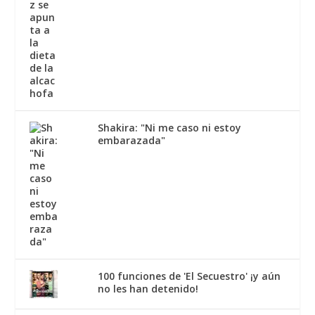
Shakira: "Ni me caso ni estoy
embarazada"
100 funciones de 'El Secuestro' ¡y aún
no les han detenido!