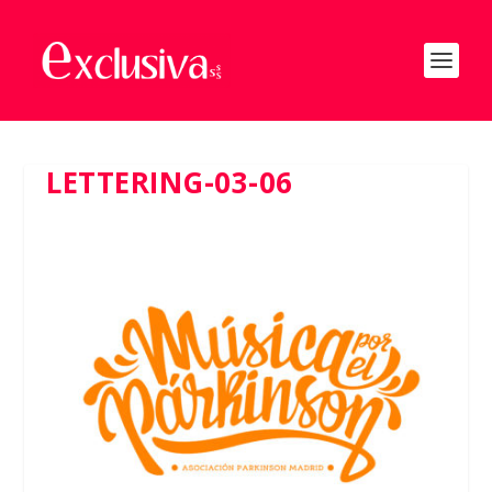
LETTERING-03-06