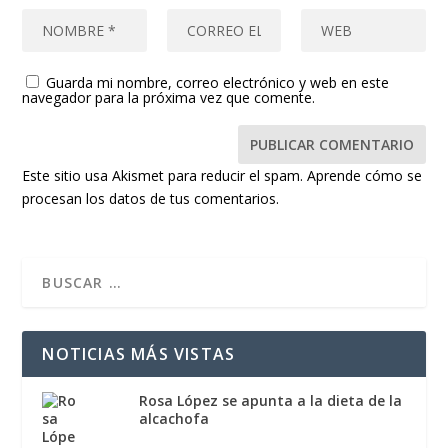
Guarda mi nombre, correo electrónico y web en este
navegador para la próxima vez que comente.
Este sitio usa Akismet para reducir el spam.
Aprende cómo se
procesan los datos de tus comentarios.
NOTICIAS MÁS VISTAS
Rosa López se apunta a la dieta de la
alcachofa