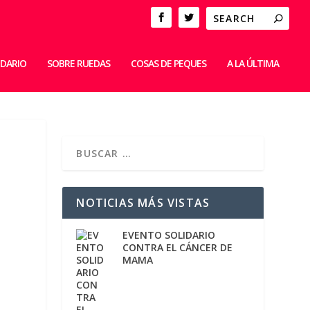
IDARIO
SOBRE RUEDAS
COSAS DE PEQUES
A LA ÚLTIMA
NOTICIAS MÁS VISTAS
EVENTO SOLIDARIO
CONTRA EL CÁNCER DE
MAMA