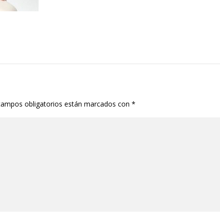
campos obligatorios están marcados con
*