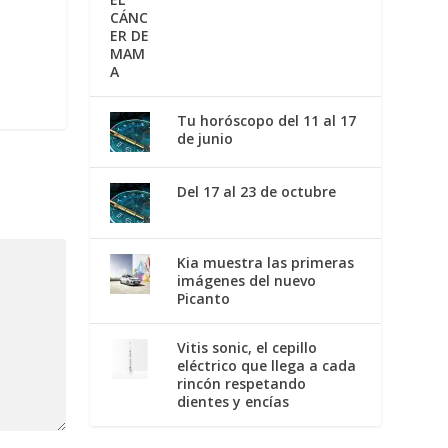
Tu horóscopo del 11 al 17
de junio
Del 17 al 23 de octubre
Kia muestra las primeras
imágenes del nuevo
Picanto
Vitis sonic, el cepillo
eléctrico que llega a cada
rincón respetando
dientes y encías