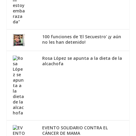
100 funciones de 'El Secuestro' ¡y aún
no les han detenido!
Rosa López se apunta a la dieta de la
alcachofa
EVENTO SOLIDARIO CONTRA EL
CÁNCER DE MAMA