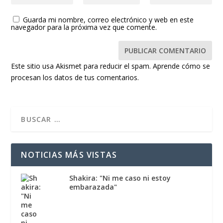
Guarda mi nombre, correo electrónico y web en este
navegador para la próxima vez que comente.
Este sitio usa Akismet para reducir el spam.
Aprende cómo se
procesan los datos de tus comentarios.
NOTICIAS MÁS VISTAS
Shakira: "Ni me caso ni estoy
embarazada"