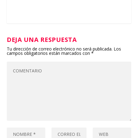
DEJA UNA RESPUESTA
Tu dirección de correo electrónico no será publicada.
Los
campos obligatorios están marcados con
*