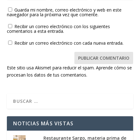
Guarda mi nombre, correo electrónico y web en este
navegador para la próxima vez que comente.
Recibir un correo electrónico con los siguientes
comentarios a esta entrada.
Recibir un correo electrónico con cada nueva entrada.
Este sitio usa Akismet para reducir el spam.
Aprende cómo se
procesan los datos de tus comentarios.
NOTICIAS MÁS VISTAS
Restaurante Sargo, materia prima de