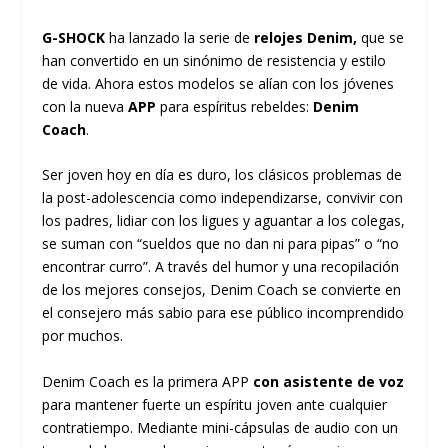
G-SHOCK
ha lanzado la serie de
relojes Denim,
que se
han convertido en un sinónimo de resistencia y estilo
de vida. Ahora estos modelos se alían con los jóvenes
con la nueva
APP
para espíritus rebeldes:
Denim
Coach
.
Ser joven hoy en día es duro, los clásicos problemas de
la post-adolescencia como independizarse, convivir con
los padres, lidiar con los ligues y aguantar a los colegas,
se suman con “sueldos que no dan ni para pipas” o “no
encontrar curro”. A través del humor y una recopilación
de los mejores consejos, Denim Coach se convierte en
el consejero más sabio para ese público incomprendido
por muchos.
Denim Coach es la primera APP
con asistente de voz
para mantener fuerte un espíritu joven ante cualquier
contratiempo. Mediante mini-cápsulas de audio con un