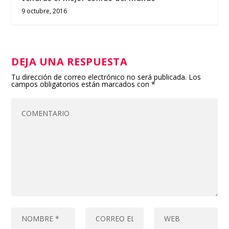
9 octubre, 2016
DEJA UNA RESPUESTA
Tu dirección de correo electrónico no será publicada.
Los
campos obligatorios están marcados con
*