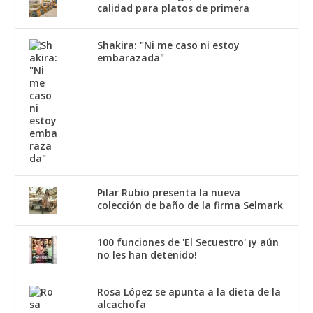
calidad para platos de primera
Shakira: "Ni me caso ni estoy
embarazada"
Pilar Rubio presenta la nueva
colección de baño de la firma Selmark
100 funciones de 'El Secuestro' ¡y aún
no les han detenido!
Rosa López se apunta a la dieta de la
alcachofa