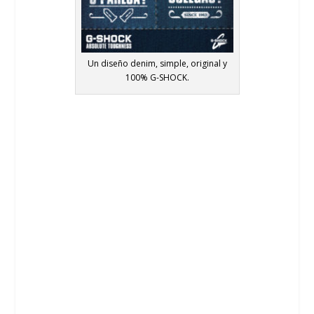
Un diseño denim, simple, original y
100% G-SHOCK.