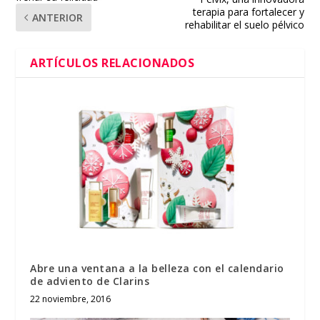
terapia para fortalecer y
ANTERIOR
rehabilitar el suelo pélvico
ARTÍCULOS RELACIONADOS
Abre una ventana a la belleza con el calendario
de adviento de Clarins
22 noviembre, 2016