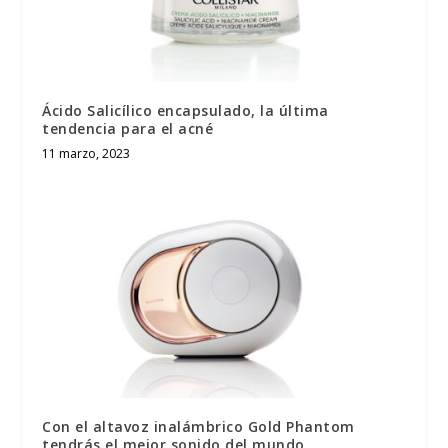
Ácido Salicílico encapsulado, la última
tendencia para el acné
11 marzo, 2023
Con el altavoz inalámbrico Gold Phantom
tendrás el mejor sonido del mundo