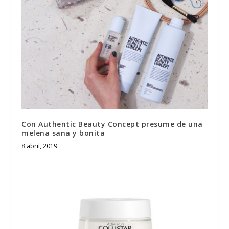
Con Authentic Beauty Concept presume de una
melena sana y bonita
8 abril, 2019