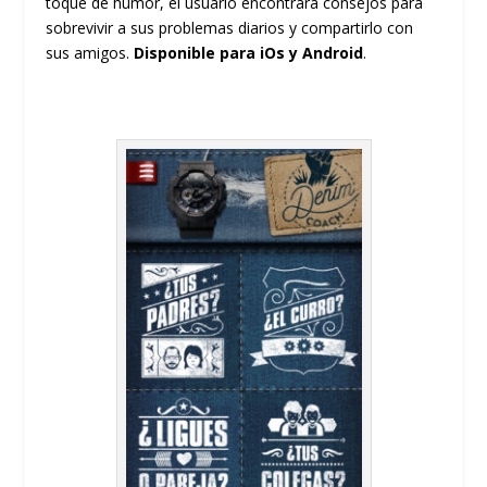
toque de humor, el usuario encontrará consejos para
sobrevivir a sus problemas diarios y compartirlo con
sus amigos.
Disponible para iOs y Android
.