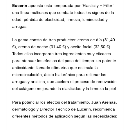
Eucerin
apuesta esta temporada por ‘Elasticity + Filler’,
una línea multiusos que combate todos los signos de la
edad: pérdida de elasticidad, firmeza, luminosidad y
arrugas.
La gama consta de tres productos: crema de día (31,40
€), crema de noche (31,40 €) y aceite facial (32,50 €).
Todos ellos incorporan tres ingredientes muy eficaces
para atenuar los efectos del paso del tiempo: un potente
antioxidante llamado silimarina que estimula la
microcirculación, ácido hialurónico para rellenar las
arrugas y arcitiina, que acelera el proceso de renovación
del colágeno mejorando la elasticidad y la firmeza la piel.
Para potenciar los efectos del tratamiento,
Juan Arenas
,
dermatólogo y Director Técnico de Eucerin, recomienda
diferentes métodos de aplicación según las necesidades: