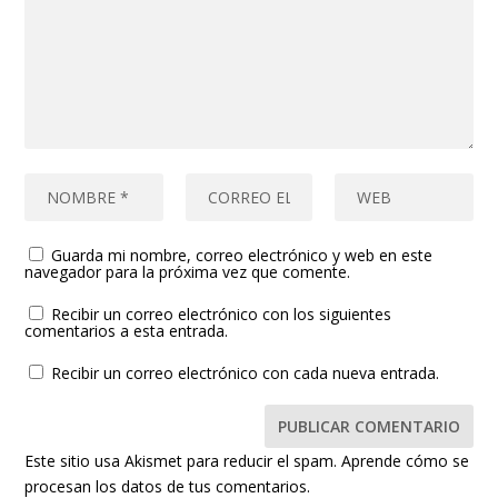
Guarda mi nombre, correo electrónico y web en este
navegador para la próxima vez que comente.
Recibir un correo electrónico con los siguientes
comentarios a esta entrada.
Recibir un correo electrónico con cada nueva entrada.
Este sitio usa Akismet para reducir el spam.
Aprende cómo se
procesan los datos de tus comentarios.