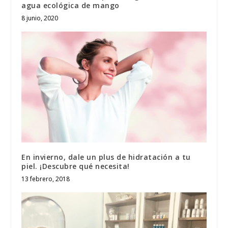
agua ecológica de mango
8 junio, 2020
En invierno, dale un plus de hidratación a tu
piel. ¡Descubre qué necesita!
13 febrero, 2018