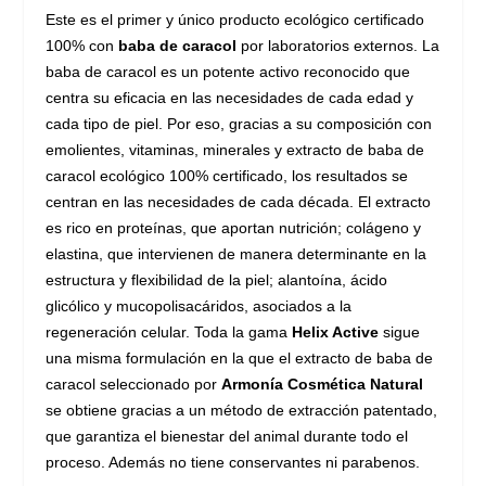
Este es el primer y único producto ecológico certificado
100% con
baba de caracol
por laboratorios externos. La
baba de caracol es un potente activo reconocido que
centra su eficacia en las necesidades de cada edad y
cada tipo de piel. Por eso, gracias a su composición con
emolientes, vitaminas, minerales y extracto de baba de
caracol ecológico 100% certificado, los resultados se
centran en las necesidades de cada década. El extracto
es rico en proteínas, que aportan nutrición; colágeno y
elastina, que intervienen de manera determinante en la
estructura y flexibilidad de la piel; alantoína, ácido
glicólico y mucopolisacáridos, asociados a la
regeneración celular. Toda la gama
Helix Active
sigue
una misma formulación en la que el extracto de baba de
caracol seleccionado por
Armonía Cosmética Natural
se obtiene gracias a un método de extracción patentado,
que garantiza el bienestar del animal durante todo el
proceso. Además no tiene conservantes ni parabenos.