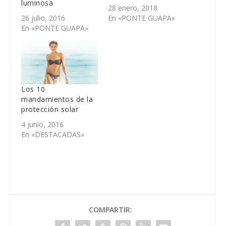
luminosa
28 enero, 2018
26 julio, 2016
En «PONTE GUAPA»
En «PONTE GUAPA»
Los 10
mandamientos de la
protección solar
4 junio, 2016
En «DESTACADAS»
COMPARTIR: