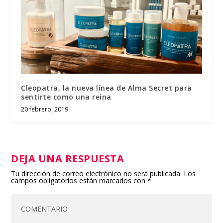
Cleopatra, la nueva línea de Alma Secret para
sentirte como una reina
20 febrero, 2019
DEJA UNA RESPUESTA
Tu dirección de correo electrónico no será publicada.
Los
campos obligatorios están marcados con
*