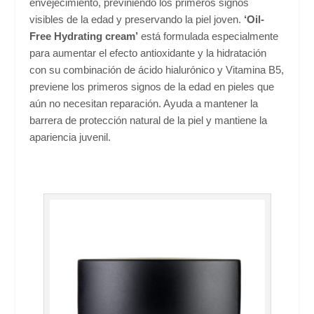
envejecimiento, previniendo los primeros signos
visibles de la edad y preservando la piel joven.
‘Oil-
Free Hydrating cream’
está formulada especialmente
para aumentar el efecto antioxidante y la hidratación
con su combinación de ácido hialurónico y Vitamina B5,
previene los primeros signos de la edad en pieles que
aún no necesitan reparación. Ayuda a mantener la
barrera de protección natural de la piel y mantiene la
apariencia juvenil.