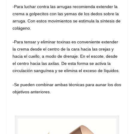
-Para luchar contra las arrugas recomienda extender la
crema a golpecitos con las yemas de los dedos sobre la
arruga. Con estos movimientos se estimula la síntesis de
colágeno.
-Para tensar y eliminar toxinas es conveniente extender
la crema desde el centro de la cara hacia las orejas y
hacia el cuello, a modo de drenaje. En el escote, desde
el centro hacia las axilas. De esta forma se activa la
circulación sanguínea y se elimina el exceso de líquidos.
-Se pueden combinar ambas técnicas para aunar los dos
objetivos anteriores.