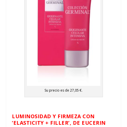
Su precio es de 27,05 €.
LUMINOSIDAD Y FIRMEZA CON
‘ELASTICITY + FILLER’, DE EUCERIN