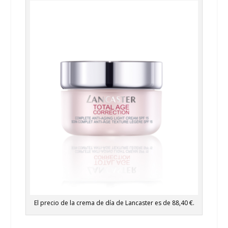
El precio de la crema de día de Lancaster es de 88,40 €.