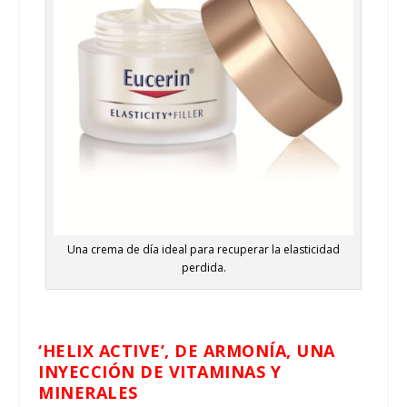
Una crema de día ideal para recuperar la elasticidad
perdida.
‘HELIX ACTIVE’, DE ARMONÍA, UNA
INYECCIÓN DE VITAMINAS Y
MINERALES