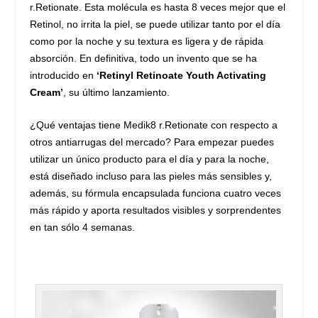
r.Retionate. Esta molécula es hasta 8 veces mejor que el
Retinol, no irrita la piel, se puede utilizar tanto por el día
como por la noche y su textura es ligera y de rápida
absorción. En definitiva, todo un invento que se ha
introducido en
‘Retinyl Retinoate Youth Activating
Cream’
, su último lanzamiento.
¿Qué ventajas tiene Medik8 r.Retionate con respecto a
otros antiarrugas del mercado? Para empezar puedes
utilizar un único producto para el día y para la noche,
está diseñado incluso para las pieles más sensibles y,
además, su fórmula encapsulada funciona cuatro veces
más rápido y aporta resultados visibles y sorprendentes
en tan sólo 4 semanas.