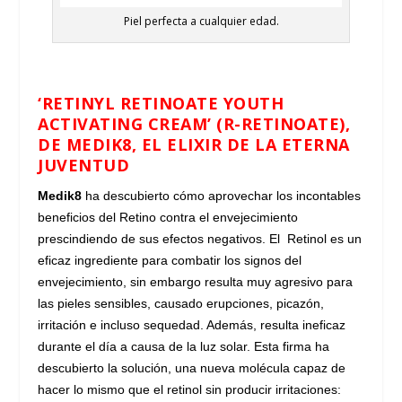
Piel perfecta a cualquier edad.
‘RETINYL RETINOATE YOUTH
ACTIVATING CREAM’ (R-RETINOATE),
DE MEDIK8, EL ELIXIR DE LA ETERNA
JUVENTUD
Medik8
ha descubierto cómo aprovechar los incontables
beneficios del Retino contra el envejecimiento
prescindiendo de sus efectos negativos. El Retinol es un
eficaz ingrediente para combatir los signos del
envejecimiento, sin embargo resulta muy agresivo para
las pieles sensibles, causado erupciones, picazón,
irritación e incluso sequedad. Además, resulta ineficaz
durante el día a causa de la luz solar. Esta firma ha
descubierto la solución, una nueva molécula capaz de
hacer lo mismo que el retinol sin producir irritaciones: