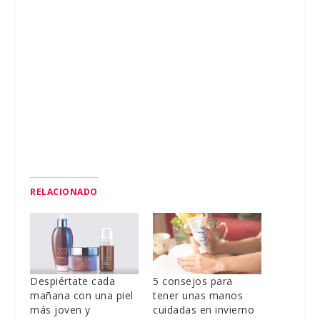
RELACIONADO
Despiértate cada
5 consejos para
mañana con una piel
tener unas manos
más joven y
cuidadas en invierno