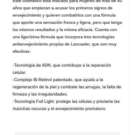
Este cosmético está indicado para mujeres de más de 40
años que empiezan a acusar los primeros signos de
envejecimiento y quieren combatirlos con una fórmula
que aporte una sensación fresca y ligera, pero que tenga
los mismos resultados y la misma eficacia. Cuenta con
una ligerísima fórmula que incorpora tres tecnologías
antienvejecimiento propias de Lancaster, que son muy
efectivas:
-Tecnología de ADN, que contribuye a la reparación
celular.
-Complejo Bi-Retinol patentado, que ayuda a la
regeneración de la piel y combate las arrugas, la falta de
firmeza y las irregularidades.
-Tecnología Full Light: protege las células y previene las
manchas oscuras y el envejecimiento prematuro.