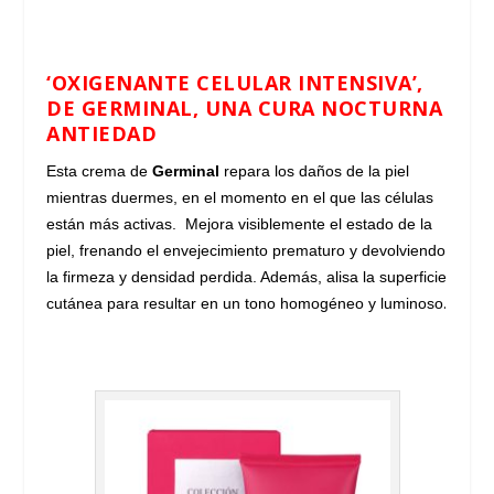
‘OXIGENANTE CELULAR INTENSIVA’,
DE GERMINAL, UNA CURA NOCTURNA
ANTIEDAD
Esta crema de
Germinal
repara los daños de la piel
mientras duermes, en el momento en el que las células
están más activas. Mejora visiblemente el estado de la
piel, frenando el envejecimiento prematuro y devolviendo
la firmeza y densidad perdida. Además, alisa la superficie
.
cutánea para resultar en un tono homogéneo y luminoso