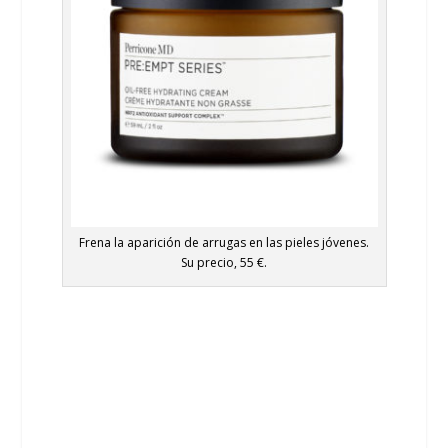
Frena la aparición de arrugas en las pieles jóvenes.
Su precio, 55 €.