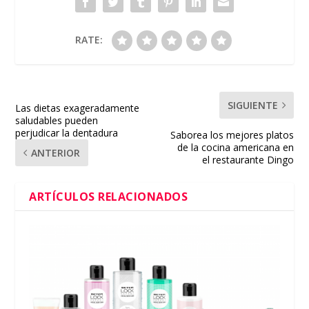
RATE:
SIGUIENTE
Las dietas exageradamente
saludables pueden
perjudicar la dentadura
Saborea los mejores platos
de la cocina americana en
ANTERIOR
el restaurante Dingo
ARTÍCULOS RELACIONADOS