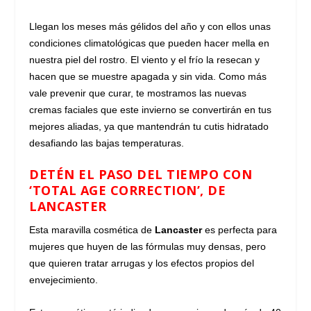
Llegan los meses más gélidos del año y con ellos unas
condiciones climatológicas que pueden hacer mella en
nuestra piel del rostro. El viento y el frío la resecan y
hacen que se muestre apagada y sin vida. Como más
vale prevenir que curar, te mostramos las nuevas
cremas faciales que este invierno se convertirán en tus
mejores aliadas, ya que mantendrán tu cutis hidratado
desafiando las bajas temperaturas.
DETÉN EL PASO DEL TIEMPO CON
‘TOTAL AGE CORRECTION’, DE
LANCASTER
Esta maravilla cosmética de
Lancaster
es perfecta para
mujeres que huyen de las fórmulas muy densas, pero
que quieren tratar arrugas y los efectos propios del
envejecimiento.