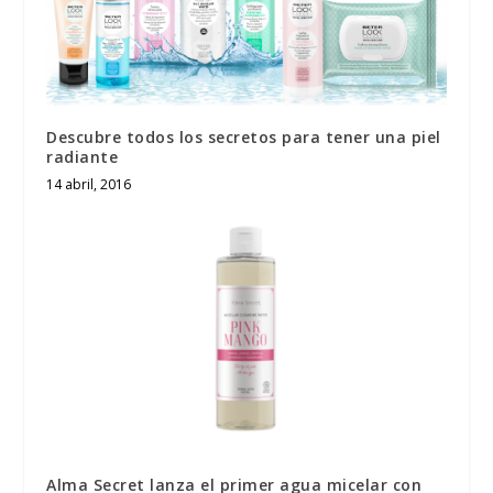
Descubre todos los secretos para tener una piel
radiante
14 abril, 2016
Alma Secret lanza el primer agua micelar con