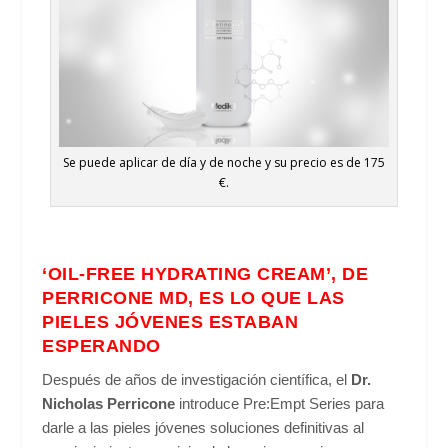
Se puede aplicar de día y de noche y su precio es de 175
€.
‘OIL-FREE HYDRATING CREAM’, DE
PERRICONE MD, ES LO QUE LAS
PIELES JÓVENES ESTABAN
ESPERANDO
Después de años de investigación científica, el
Dr.
Nicholas Perricone
introduce Pre:Empt Series para
darle a las pieles jóvenes soluciones definitivas al